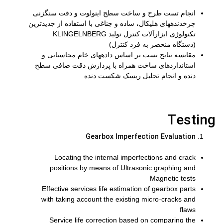
انجام تست طرح و ساخت سطح اینولوت و دقت سنگ­زنی
چرخدنده­های هلیکال، ساده و جناغی با استفاده از جدیدترین
تکنولوژی ابزارآلات کنترل تولید KLINGELNBERG
(دستگاه منحصر به فرد کنترل)
مقایسه نتایج تست بر اساس داده­های خام محاسباتی و
استانداردهای ساخت همراه با پردازش دقت صافی سطح
دنده و انجام تحلیل ریسک شکست دنده
Testing
Gearbox Imperfection Evaluation
Locating the internal imperfections and crack
positions by means of Ultrasonic graphing and
Magnetic tests
Effective services life estimation of gearbox parts
with taking account the existing micro-cracks and
flaws
Service life correction based on comparing the