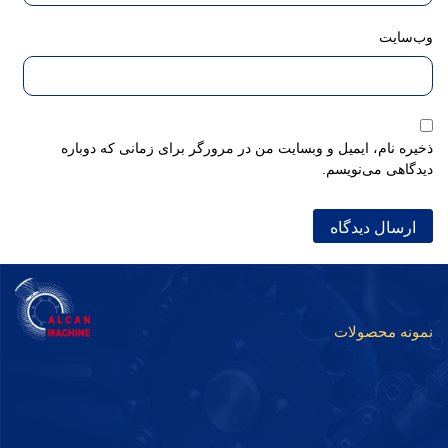
وب‌سایت
ذخیره نام، ایمیل و وبسایت من در مرورگر برای زمانی که دوباره
دیدگاهی می‌نویسم.
نمونه محصولات