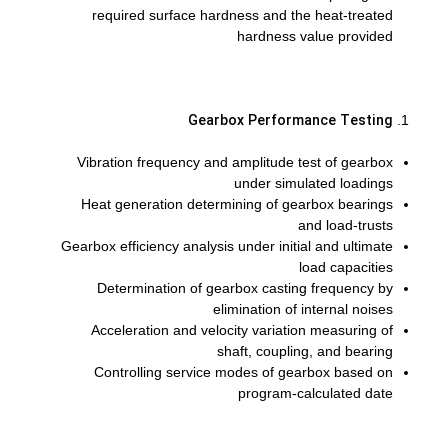
required surface hardness and the heat-treated
hardness value provided
Gearbox Performance Testing
Vibration frequency and amplitude test of gearbox
under simulated loadings
Heat generation determining of gearbox bearings
and load-trusts
Gearbox efficiency analysis under initial and ultimate
load capacities
Determination of gearbox casting frequency by
elimination of internal noises
Acceleration and velocity variation measuring of
shaft, coupling, and bearing
Controlling service modes of gearbox based on
program-calculated date