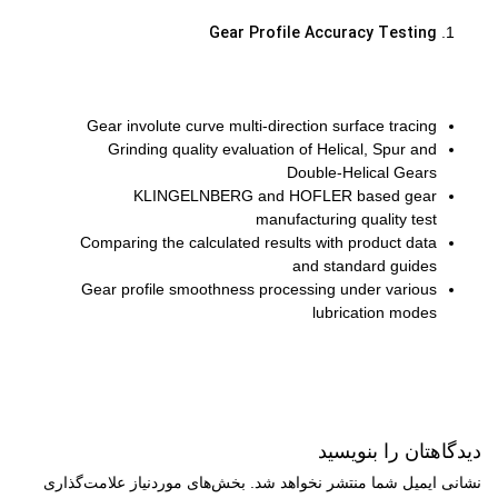
Gear Profile Accuracy Testing
Gear involute curve multi-direction surface tracing
Grinding quality evaluation of Helical, Spur and
Double-Helical Gears
KLINGELNBERG and HOFLER based gear
manufacturing quality test
Comparing the calculated results with product data
and standard guides
Gear profile smoothness processing under various
lubrication modes
دیدگاهتان را بنویسید
نشانی ایمیل شما منتشر نخواهد شد.
بخش‌های موردنیاز علامت‌گذاری