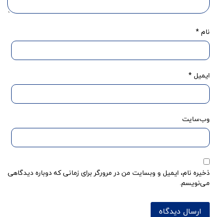
نام
*
ایمیل
*
وب‌سایت
ذخیره نام، ایمیل و وبسایت من در مرورگر برای زمانی که دوباره دیدگاهی
می‌نویسم.