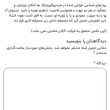
پره­ های شعاعی طراحی شده در هیدروکوپلینگ­ ها امکان چرخش و
عملکرد در هر دو جهت و همچنین قابلیت تنظیم زاویه را دارند. می­توان آن­
ها را به صورت عمودی و یا با زاویه ­ای نسبت به افق ثابت نمود؛ البته
باید اطمینان حاصل کرد که محفظه تاخیر زیر محفظه کاری قرار داد.
(این عکس متعلق به شرکت آلکان ماشین نمی باشد)
دیدگاهتان را بنویسید
نشانی ایمیل شما منتشر نخواهد شد.
بخش‌های موردنیاز علامت‌گذاری
شده‌اند
*
دیدگاه
*