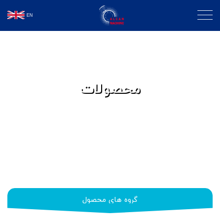
EN
محصولات
گروه های محصول