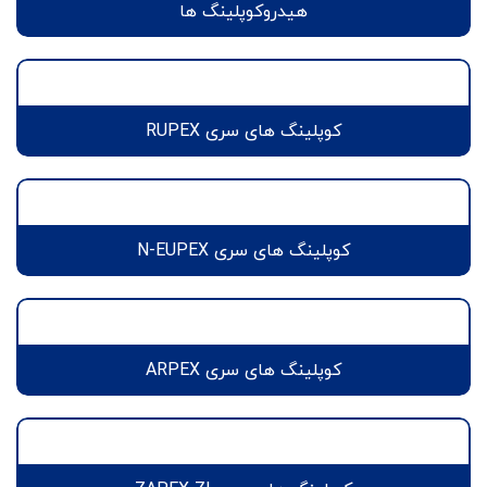
هیدروکوپلینگ ها
کوپلینگ های سری RUPEX
کوپلینگ های سری N-EUPEX
کوپلینگ های سری ARPEX